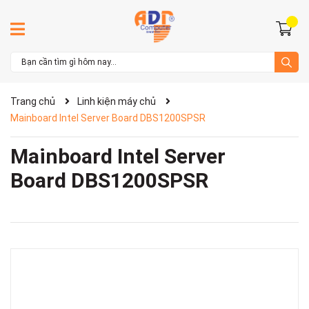
Trang chủ
Linh kiện máy chủ
Mainboard Intel Server Board DBS1200SPSR
Mainboard Intel Server
Board DBS1200SPSR