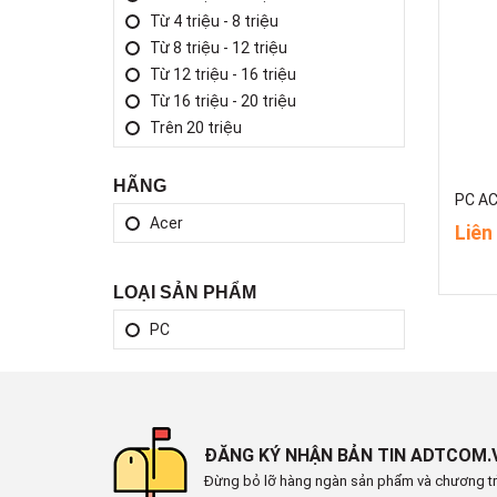
Từ 4 triệu - 8 triệu
Từ 8 triệu - 12 triệu
Từ 12 triệu - 16 triệu
Từ 16 triệu - 20 triệu
Trên 20 triệu
HÃNG
Acer
Liên
LOẠI SẢN PHẨM
PC
ĐĂNG KÝ NHẬN BẢN TIN ADTCOM.
Đừng bỏ lỡ hàng ngàn sản phẩm và chương tr