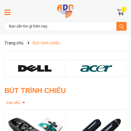
Trang chủ
Bút trình chiếu
BÚT TRÌNH CHIẾU
Sắp xếp: