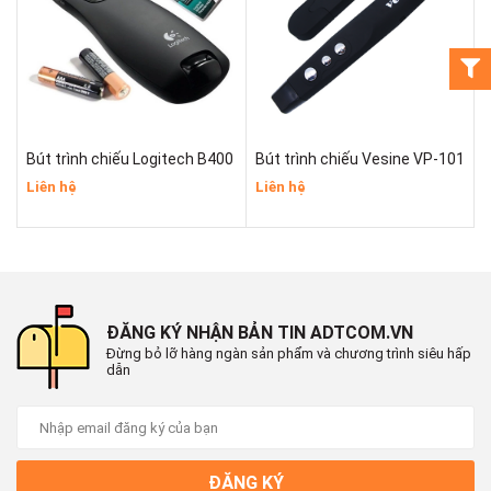
Bút trình chiếu Logitech B400
Bút trình chiếu Vesine VP-101
Liên hệ
Liên hệ
ĐĂNG KÝ NHẬN BẢN TIN ADTCOM.VN
Đừng bỏ lỡ hàng ngàn sản phẩm và chương trình siêu hấp
dẫn
ĐĂNG KÝ