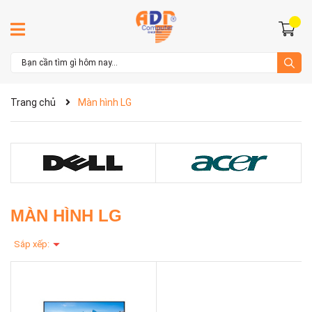
Trang chủ
Màn hình LG
MÀN HÌNH LG
Sắp xếp: