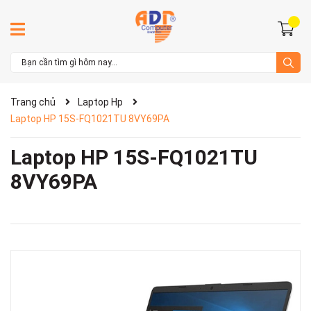
Trang chủ
Laptop Hp
Laptop HP 15S-FQ1021TU 8VY69PA
Laptop HP 15S-FQ1021TU
8VY69PA