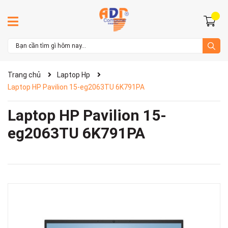
Trang chủ
Laptop Hp
Laptop HP Pavilion 15-eg2063TU 6K791PA
Laptop HP Pavilion 15-
eg2063TU 6K791PA