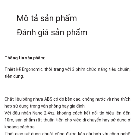
Mô tả sản phẩm
Đánh giá sản phẩm
Thông tin sản phẩm:
Thiết kế Ergonomic thời trang với 3 phím chức năng tiêu chuẩn,
tiện dụng.
Chất liệu bằng nhựa ABS có độ bền cao, chống nước và nhẹ thích
hợp sử dụng trong văn phòng hay gia đình.
Với đầu nhận Nano 2.4hz, khoảng cách kết nối tín hiệu lên đến
10m, sản phẩm rất thuận tiện cho việc di chuyển hay sử dụng ở
khoảng cách xa.
Thời gian sử dụng chuột cũng được kéo dài hơn với công nghệ