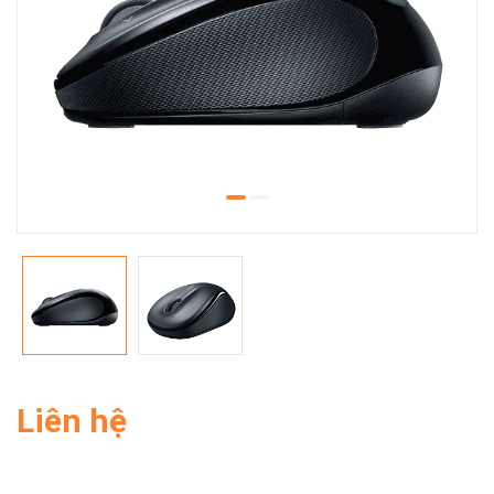
Liên hệ