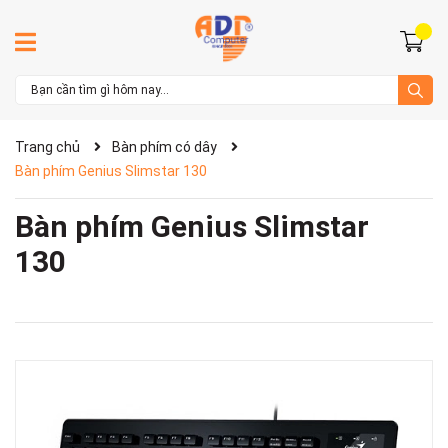
Trang chủ
Bàn phím có dây
Bàn phím Genius Slimstar 130
Bàn phím Genius Slimstar
130