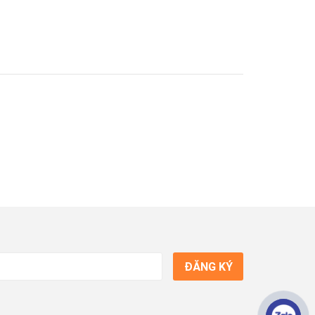
ĐĂNG KÝ