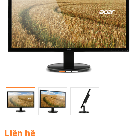
Liên hệ