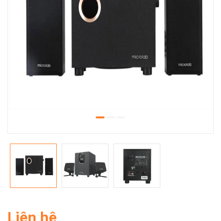
Liên hệ