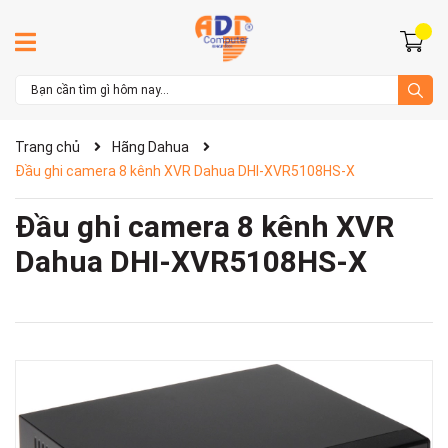
Trang chủ
Hãng Dahua
Đầu ghi camera 8 kênh XVR Dahua DHI-XVR5108HS-X
Đầu ghi camera 8 kênh XVR
Dahua DHI-XVR5108HS-X