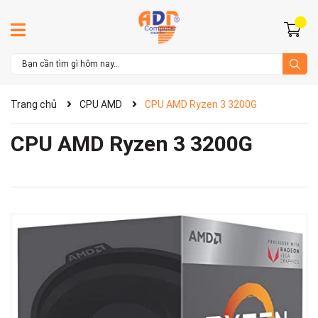
Trang chủ
CPU AMD
CPU AMD Ryzen 3 3200G
CPU AMD Ryzen 3 3200G