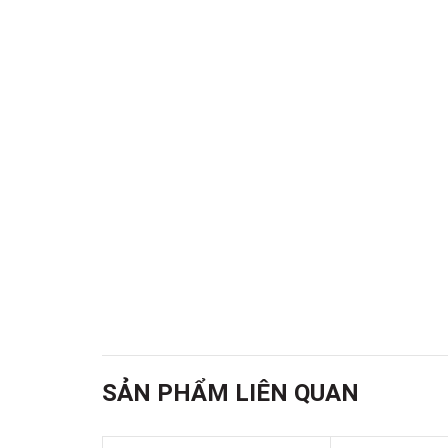
SẢN PHẨM LIÊN QUAN