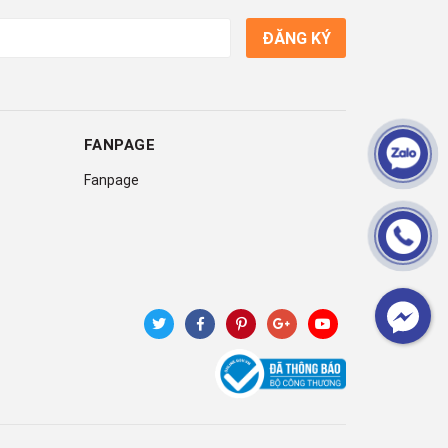
ĐĂNG KÝ
FANPAGE
Fanpage