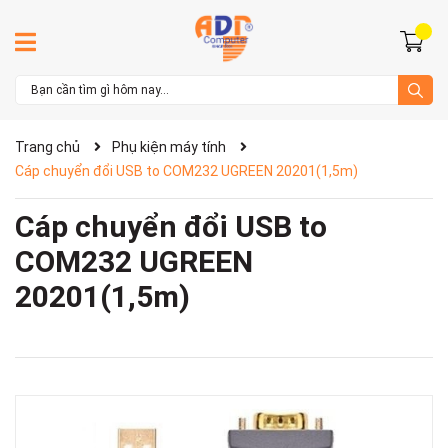
Trang chủ
Phụ kiện máy tính
Cáp chuyển đổi USB to COM232 UGREEN 20201(1,5m)
Cáp chuyển đổi USB to
COM232 UGREEN
20201(1,5m)