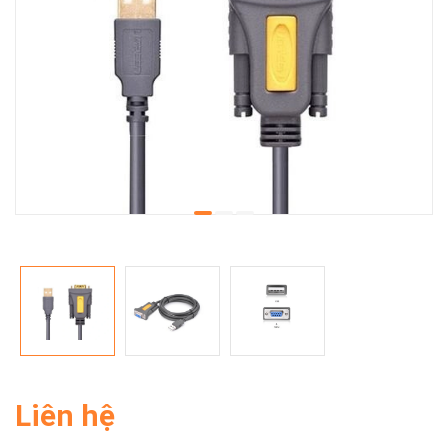
Liên hệ